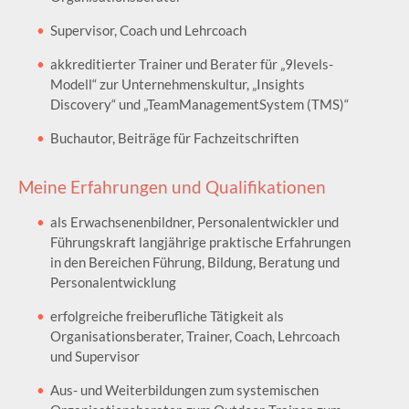
Supervisor, Coach und Lehrcoach
akkreditierter Trainer und Berater für „9levels-
Modell“ zur Unternehmenskultur, „Insights
Discovery“ und „TeamManagementSystem (TMS)“
Buchautor, Beiträge für Fachzeitschriften
Meine Erfahrungen und Qualifikationen
als Erwachsenenbildner, Personalentwickler und
Führungskraft langjährige praktische Erfahrungen
in den Bereichen Führung, Bildung, Beratung und
Personalentwicklung
erfolgreiche freiberufliche Tätigkeit als
Organisationsberater, Trainer, Coach, Lehrcoach
und Supervisor
Aus- und Weiterbildungen zum systemischen