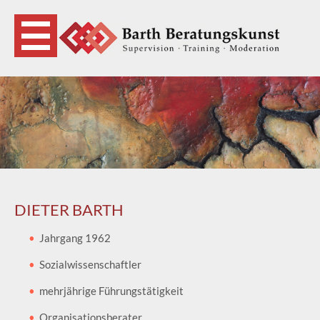
DIETER BARTH
Jahrgang 1962
Sozialwissenschaftler
mehrjährige Führungstätigkeit
Organisationsberater