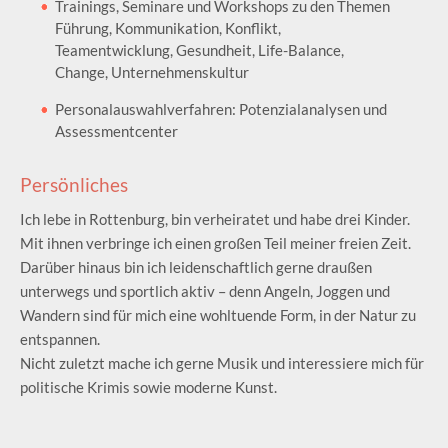
Trainings, Seminare und Workshops zu den Themen
Führung, Kommunikation, Konflikt,
Teamentwicklung, Gesundheit, Life-Balance,
Change, Unternehmenskultur
Personalauswahlverfahren: Potenzialanalysen und
Assessmentcenter
Persönliches
Ich lebe in Rottenburg, bin verheiratet und habe drei Kinder.
Mit ihnen verbringe ich einen großen Teil meiner freien Zeit.
Darüber hinaus bin ich leidenschaftlich gerne draußen
unterwegs und sportlich aktiv – denn Angeln, Joggen und
Wandern sind für mich eine wohltuende Form, in der Natur zu
entspannen.
Nicht zuletzt mache ich gerne Musik und interessiere mich für
politische Krimis sowie moderne Kunst.