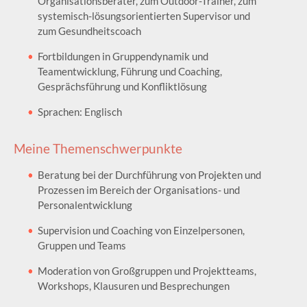
Organisationsberater, zum Outdoor-Trainer, zum
systemisch-lösungsorientierten Supervisor und
zum Gesundheitscoach
Fortbildungen in Gruppendynamik und
Teamentwicklung, Führung und Coaching,
Gesprächsführung und Konfliktlösung
Sprachen: Englisch
Meine Themenschwerpunkte
Beratung bei der Durchführung von Projekten und
Prozessen im Bereich der Organisations- und
Personalentwicklung
Supervision und Coaching von Einzelpersonen,
Gruppen und Teams
Moderation von Großgruppen und Projektteams,
Workshops, Klausuren und Besprechungen