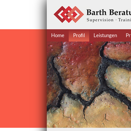
Home
Profil
Leistungen
Pr