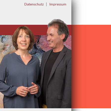
|
Datenschutz
Impressum