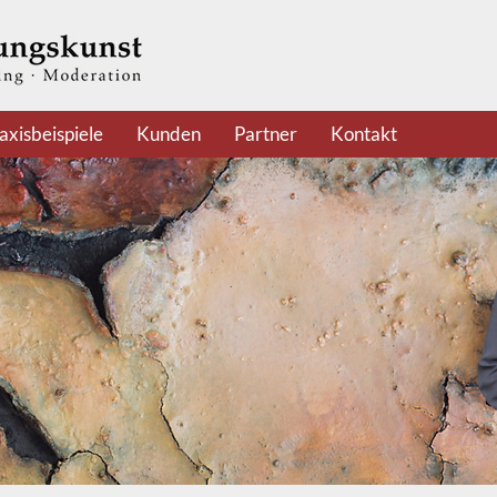
axisbeispiele
Kunden
Partner
Kontakt