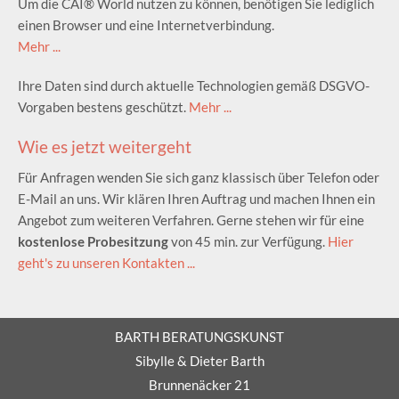
Um die CAI® World nutzen zu können, benötigen Sie lediglich
einen Browser und eine Internetverbindung.
Mehr ...
Ihre Daten sind durch aktuelle Technologien gemäß DSGVO-
Vorgaben bestens geschützt.
Mehr ...
Wie es jetzt weitergeht
Für Anfragen wenden Sie sich ganz klassisch über Telefon oder
E-Mail an uns. Wir klären Ihren Auftrag und machen Ihnen ein
Angebot zum weiteren Verfahren. Gerne stehen wir für eine
kostenlose Probesitzung
von 45 min. zur Verfügung.
Hier
geht's zu unseren Kontakten ...
BARTH BERATUNGSKUNST
Sibylle & Dieter Barth
Brunnenäcker 21