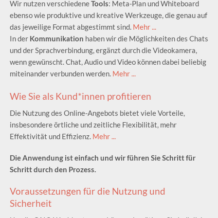
Wir nutzen verschiedene
Tools
: Meta-Plan und Whiteboard
ebenso wie produktive und kreative Werkzeuge, die genau auf
das jeweilige Format abgestimmt sind.
Mehr ...
In der
Kommunikation
haben wir die Möglichkeiten des Chats
und der Sprachverbindung, ergänzt durch die Videokamera,
wenn gewünscht. Chat, Audio und Video können dabei beliebig
miteinander verbunden werden.
Mehr ...
Wie Sie als Kund*innen profitieren
Die Nutzung des Online-Angebots bietet viele Vorteile,
insbesondere örtliche und zeitliche Flexibilität, mehr
Effektivität und Effizienz.
Mehr ...
Die Anwendung ist einfach und wir führen Sie Schritt für
Schritt durch den Prozess.
Voraussetzungen für die Nutzung und
Sicherheit