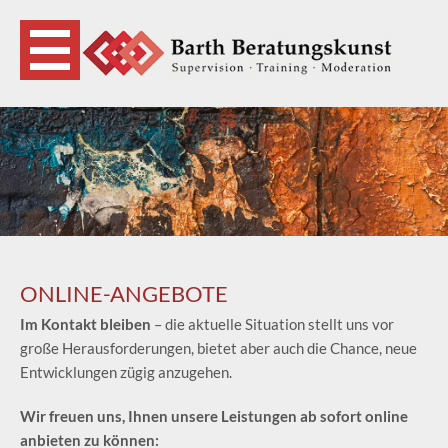
ONLINE-ANGEBOTE
Im Kontakt bleiben
– die aktuelle Situation stellt uns vor
große Herausforderungen, bietet aber auch die Chance, neue
Entwicklungen zügig anzugehen.
Wir freuen uns, Ihnen unsere Leistungen ab sofort online
anbieten zu können: