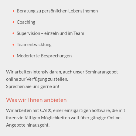
Beratung zu persönlichen Lebensthemen
Coaching
Supervision – einzeln und im Team
Teamentwicklung
Moderierte Besprechungen
Wir arbeiten intensiv daran, auch unser Seminarangebot
online zur Verfügung zu stellen.
Sprechen Sie uns gerne an!
Was wir Ihnen anbieten
Wir arbeiten mit CAI®, einer einzigartigen Software, die mit
ihren vielfältigen Möglichkeiten weit über gängige Online-
Angebote hinausgeht.